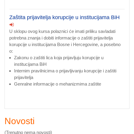
Zaštita prijavitelja korupcije u institucijama BiH
U sklopu ovog kursa polaznici će imati priliku savladati
potrebna znanja i dobiti informacije o zaštiti prijavitelja
korupcije u institucijama Bosne i Hercegovine, a posebno
o:
Zakonu o zaštiti lica koja prijavljuju korupcije u
institucijama BiH
Internim pravilnicima o prijavljivanju korupcije i zaštiti
prijavitelja
Genralne informacije o mehanizmima zaštite
Novosti
(Trenutno nema novosti)