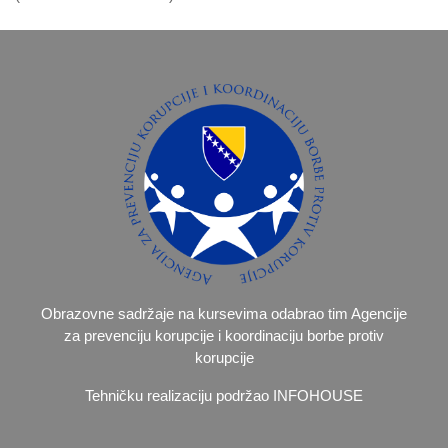
Obrazovne sadržaje na kursevima odabrao tim Agencije
za prevenciju korupcije i koordinaciju borbe protiv
korupcije
Tehničku realizaciju podržao INFOHOUSE